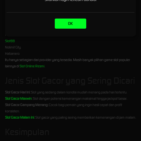
menambah keuntungan bermain.
Provider Slot Online di Situs Resmi
OK
Pragmatic Play
PG Soft
Slot88
Nolimit City
Habanero
Itu hanya sebagian dari provider yang tersedia. Masih banyak pilihan game slot populer
lainnya di
Slot Online Resmi
.
Jenis Slot Gacor yang Sering Dicari
Slot Gacor Hari Ini:
Slot yang sedang dalam kondisi mudah menang pada hari tertentu.
Slot Gacor Maxwin
:
Slot dengan potensi kemenangan maksimal hingga jackpot besar.
Slot Gacor Gampang Menang:
Cocok bagi pemain yang ingin hasil cepat dan profit
konsisten.
Slot Gacor Malam Ini
:
Slot gacor yang paling sering memberikan kemenangan di jam malam.
Kesimpulan