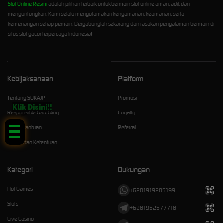
Slot Online Resmi
adalah pilihan terbaik untuk bermain slot online aman, adil, dan
menguntungkan. Kami selalu mengutamakan kenyamanan, keamanan, serta
kemenangan setiap pemain. Bergabunglah sekarang dan rasakan pengalaman bermain di
situs slot gacor terpercaya Indonesia!
Kebijaksanaan
Platform
Tentang SUKAJP
Promosi
Klik Disini!!
Responsible Gambling
Loyalty
Pusat Bantuan
Referral
Syarat dan Ketentuan
Kategori
Dukungan
Hot Games
+6281919285199
Slots
+6281952577718
Live Casino