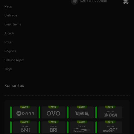
+6287760722490
Race
Olahraga
Crash Game
Arcade
Poker
E-Sports
Sabung Ayam
Togel
Komunitas