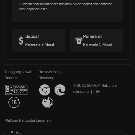
* Selama bank maintenance dan bank offline deposit dan penarikan
tidak dapat diproses
Deposit
Penarikan
Rata-rata 3 Menit
Rata-rata 5 Menit
Tanggung Jawab
Browser Yang
Bermain
Didukung
©2026 SUKAJP. Hak cipta
dilindungi | 18+
Platform Penyedia Layanan
Slots