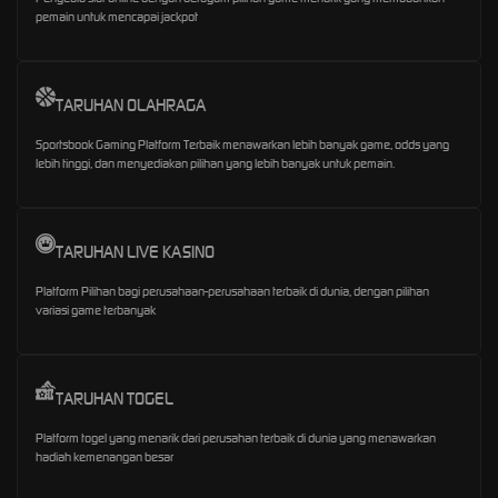
pemain untuk mencapai jackpot
TARUHAN OLAHRAGA
Sportsbook Gaming Platform Terbaik menawarkan lebih banyak game, odds yang
lebih tinggi, dan menyediakan pilihan yang lebih banyak untuk pemain.
TARUHAN LIVE KASINO
Platform Pilihan bagi perusahaan-perusahaan terbaik di dunia, dengan pilihan
variasi game terbanyak
TARUHAN TOGEL
Platform togel yang menarik dari perusahan terbaik di dunia yang menawarkan
hadiah kemenangan besar