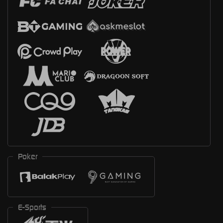
Poker
E-Sports