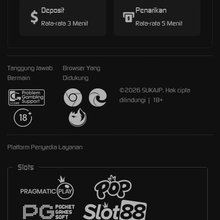
Deposit
Penarikan
Rata-rata 3 Menit
Rata-rata 5 Menit
Tanggung Jawab
Browser Yang
Bermain
Didukung
©2026 SUKAJP. Hak cipta
dilindungi | 18+
Platform Penyedia Layanan
Slots