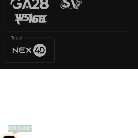
Togel
Klik Disini!!