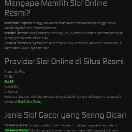
Mengapa Memilih Slot Online
Resmi?
Keamanan Terjamin:
Menggunakan lisensi resmi dan sistem enkripsi canggih untuk
melindungi data dan transaksi pemain.
Keadilan Bermain:
Mengandalkan teknologi RNG (Random Number Generator) sehingga
setiap putaran benar-benar acak.
Bonus & Promo:
Menyediakan bonus member baru, cashback, dan event khusus untuk
menambah keuntungan bermain.
Provider Slot Online di Situs Resmi
Pragmatic Play
PG Soft
Slot88
Nolimit City
Habanero
Itu hanya sebagian dari provider yang tersedia. Masih banyak pilihan game slot populer
lainnya di
Slot Online Resmi
.
Jenis Slot Gacor yang Sering Dicari
Slot Gacor Hari Ini:
Slot yang sedang dalam kondisi mudah menang pada hari tertentu.
Slot Gacor Maxwin
:
Slot dengan potensi kemenangan maksimal hingga jackpot besar.