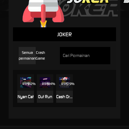
JOKER
Semua
Crash
permainan
Game
RTP
82%
RTP
84%
RTP
79%
Nyan Cat
Out Run
Cash Or Crash