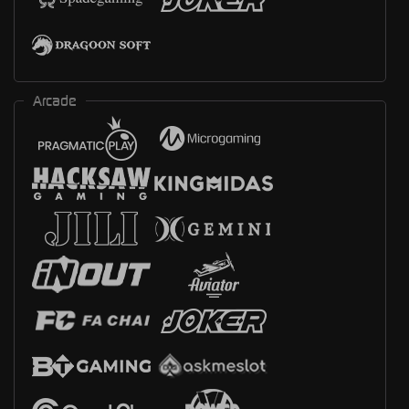
Arcade