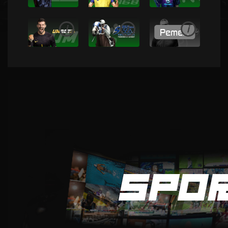
i
i
i