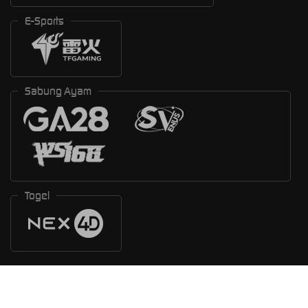
E-Sports
Sabung Ayam
Togel