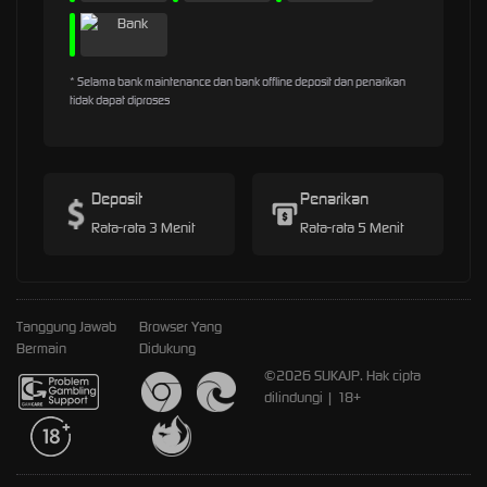
* Selama bank maintenance dan bank offline deposit dan penarikan
tidak dapat diproses
Deposit
Penarikan
Rata-rata 3 Menit
Rata-rata 5 Menit
Tanggung Jawab
Browser Yang
Bermain
Didukung
©2026 SUKAJP. Hak cipta
dilindungi | 18+