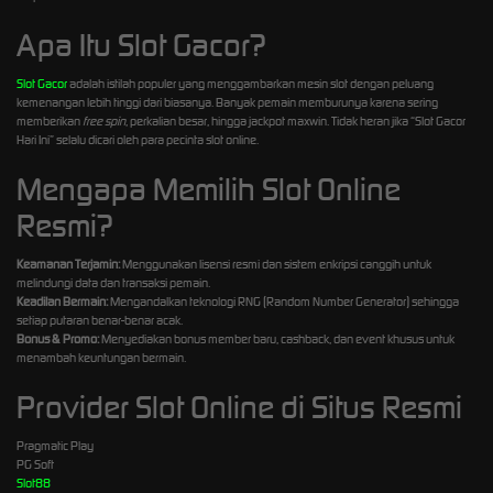
Apa Itu Slot Gacor?
Slot Gacor
adalah istilah populer yang menggambarkan mesin slot dengan peluang
kemenangan lebih tinggi dari biasanya. Banyak pemain memburunya karena sering
memberikan
free spin
, perkalian besar, hingga jackpot maxwin. Tidak heran jika “Slot Gacor
Hari Ini” selalu dicari oleh para pecinta slot online.
Mengapa Memilih Slot Online
Resmi?
Keamanan Terjamin:
Menggunakan lisensi resmi dan sistem enkripsi canggih untuk
melindungi data dan transaksi pemain.
Keadilan Bermain:
Mengandalkan teknologi RNG (Random Number Generator) sehingga
setiap putaran benar-benar acak.
Bonus & Promo:
Menyediakan bonus member baru, cashback, dan event khusus untuk
menambah keuntungan bermain.
Provider Slot Online di Situs Resmi
Pragmatic Play
PG Soft
Slot88