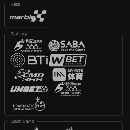
Race
Olahraga
Crash Game