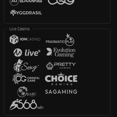
Live Casino