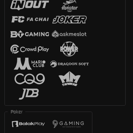
Poker