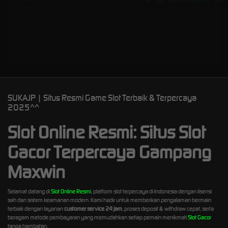
SUKAJP | Situs Resmi Game Slot Terbaik & Terpercaya
2025^^
Slot Online Resmi: Situs Slot
Gacor Terpercaya Gampang
Maxwin
Selamat datang di
Slot Online Resmi
, platform slot terpercaya di Indonesia dengan lisensi
sah dan sistem keamanan modern. Kami hadir untuk memberikan pengalaman bermain
terbaik dengan layanan
customer service 24 jam
, proses deposit & withdraw cepat, serta
beragam metode pembayaran yang memudahkan setiap pemain menikmati
Slot Gacor
tanpa hambatan.