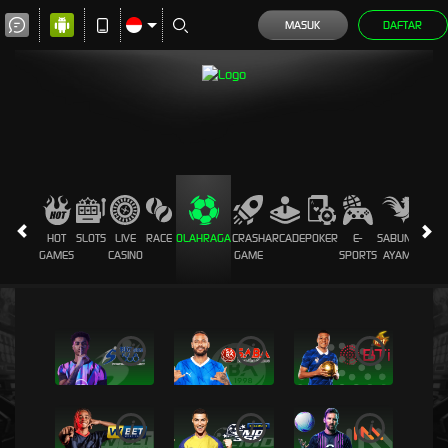
MASUK
DAFTAR
HOT
SLOTS
LIVE
RACE
OLAHRAGA
CRASH
ARCADE
POKER
E-
SABUNG
TOGE
GAMES
CASINO
GAME
SPORTS
AYAM
i
i
i
i
i
i