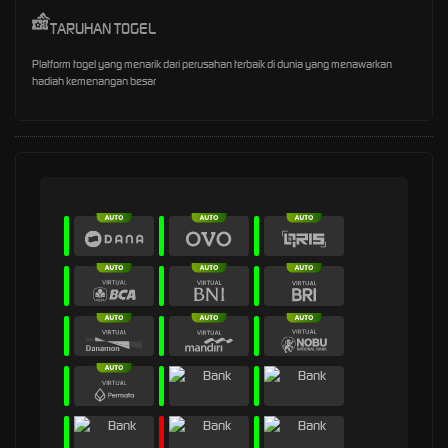
TARUHAN TOGEL
Platform togel yang menarik dari perusahan terbaik di dunia yang menawarkan
hadiah kemenangan besar