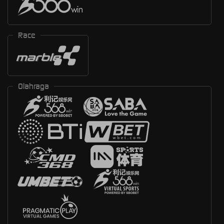
Race
Olahraga