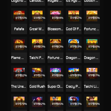
Legend of Aztec
Caribbean Treasure
Royale Expedition
Ice Age Mammoths
Golden Wuzetian
RTP
95%
RTP
87%
RTP
89%
RTP
82%
RTP
86%
Fafafa
Great Wealth
Blossom of Fortune
God Of Fortune
Fortune Koi
RTP
85%
RTP
83%
RTP
83%
RTP
93%
RTP
88%
Flame Wolves
Taichi Fortuna
Fortune Gate
Dragon Gate
Dragon Tiles
RTP
82%
RTP
91%
RTP
89%
RTP
93%
RTP
87%
The Unsurpassed Grace
Gold Rush
Super Diamond
Crazy Penguin
Taichi Lion Dance
RTP
79%
RTP
82%
RTP
95%
RTP
83%
RTP
89%