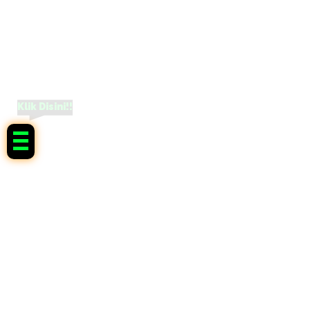
Klik Disini!!