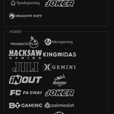
Arcade