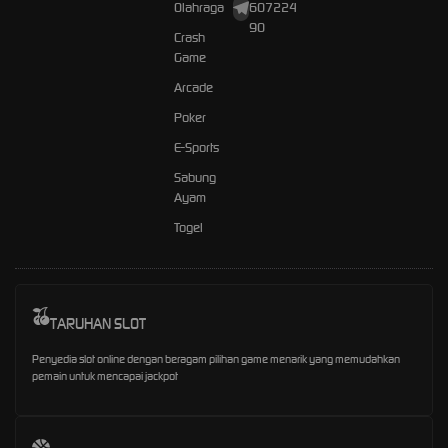
Olahraga
607224
90
Crash
Game
Arcade
Poker
E-Sports
Sabung
Ayam
Togel
TARUHAN SLOT
Penyedia slot online dengan beragam pilihan game menarik yang memudahkan
pemain untuk mencapai jackpot