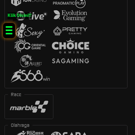
Klik Disini!!
Race
Olahraga