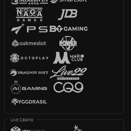
Live Casino