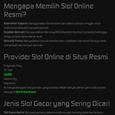
Mengapa Memilih Slot Online
Resmi?
Keamanan Terjamin:
Menggunakan lisensi resmi dan sistem enkripsi canggih untuk
melindungi data dan transaksi pemain.
Keadilan Bermain:
Mengandalkan teknologi RNG (Random Number Generator) sehingga
setiap putaran benar-benar acak.
Bonus & Promo:
Menyediakan bonus member baru, cashback, dan event khusus untuk
menambah keuntungan bermain.
Provider Slot Online di Situs Resmi
Pragmatic Play
PG Soft
Slot88
Nolimit City
Habanero
Itu hanya sebagian dari provider yang tersedia. Masih banyak pilihan game slot populer
lainnya di
Slot Online Resmi
.
Jenis Slot Gacor yang Sering Dicari
Slot Gacor Hari Ini:
Slot yang sedang dalam kondisi mudah menang pada hari tertentu.