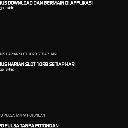
US DOWNLOAD DAN BERMAIN DI APPLIKASI
gal akhir:
-
US HARIAN SLOT 10RB SETIAP HARI
gal akhir:
-
O PULSA TANPA POTONGAN