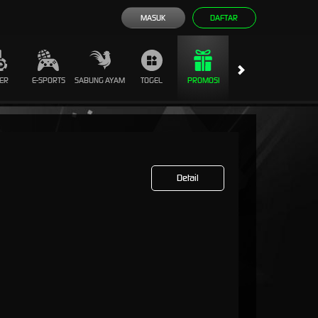
MASUK
DAFTAR
ER
E-SPORTS
SABUNG AYAM
TOGEL
PROMOSI
Detail