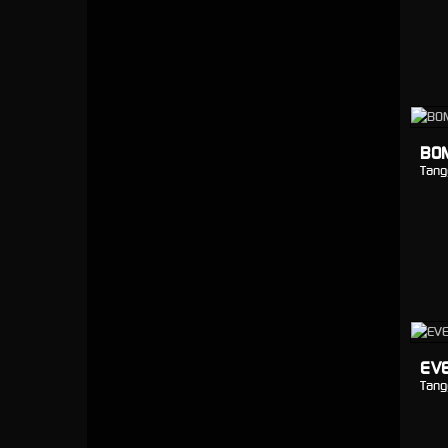
BOM
Tang
EVE
Tang