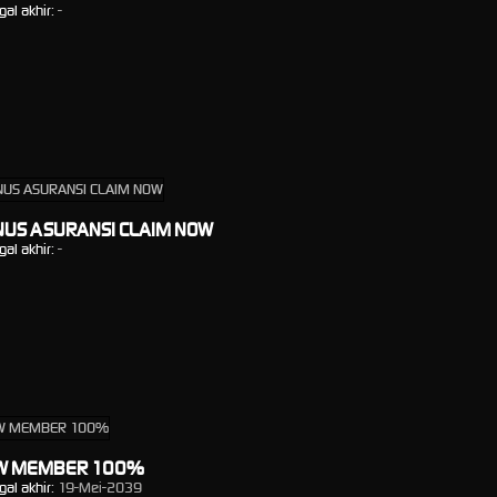
gal akhir:
-
US ASURANSI CLAIM NOW
gal akhir:
-
W MEMBER 100%
gal akhir:
19-Mei-2039