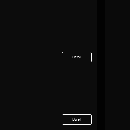
Detail
Detail