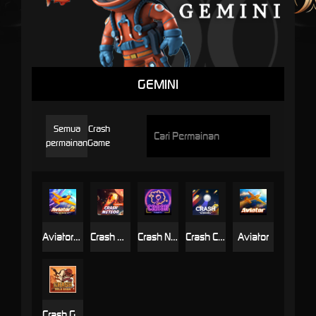
GEMINI
Semua
Crash
permainan
Game
Aviator2-Sky Elite
Crash Meteor
Crash Neon
Crash Classic
Aviator
Crash Gold Rush