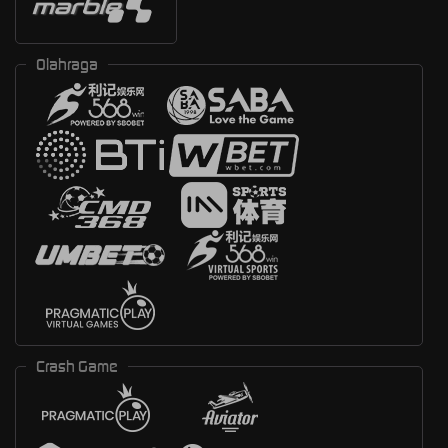
Olahraga
Crash Game