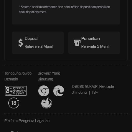
* Selama bank maintenance dan bank offline deposit dan penarikan
tidak dapat diproses
Deposit
Penarikan
Rata-rata 3 Menit
Rata-rata 5 Menit
Tanggung Jawab
Browser Yang
Bermain
Didukung
©2026 SUKAJP. Hak cipta
dilindungi | 18+
Platform Penyedia Layanan