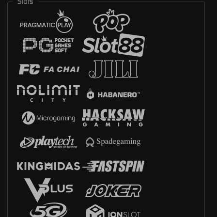
Slots