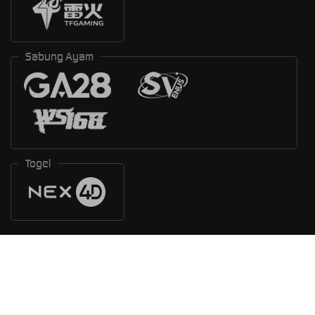
Sabung Ayam
Togel