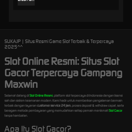
SUKAJP | Situs Resmi Game Slot Terbaik & Terpercaya
2025^^
Slot Online Resmi: Situs Slot
Gacor Terpercaya Gampang
Maxwin
Selamat datang di
Slot Online Resmi
, platform slot terpercaya di Indonesia dengan lisensi
sah dan sistem keamanan modern. Kami hadir untuk memberikan pengalaman bermain
terbaik dengan layanan
customer service 24 jam
, proses deposit & withdraw cepat, serta
beragam metode pembayaran yang memudahkan setiap pemain menikmati
Slot Gacor
tanpa hambatan.
Apa Itu Slot Gacor?