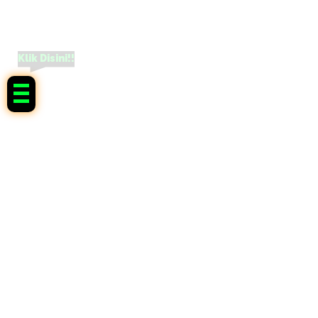
Klik Disini!!