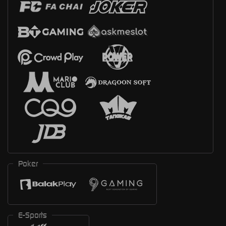
Poker
E-Sports