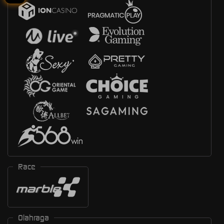
Race
Olahraga