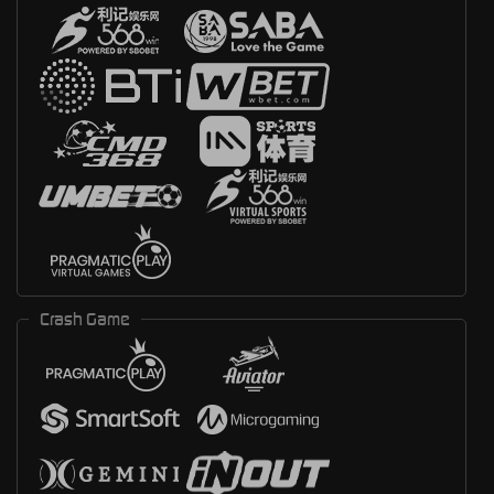
Crash Game