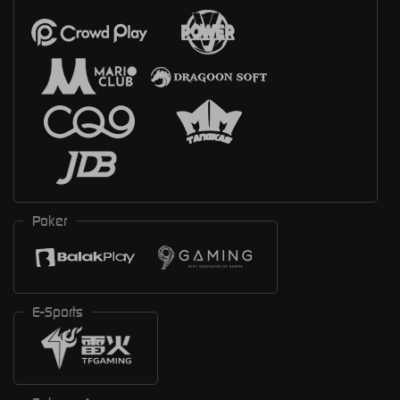
Poker
E-Sports