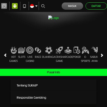
MASUK
DAFTAR
HOT
SLOTS
LIVE
RACE
OLAHRAGA
CRASH
ARCADE
POKER
E-
SABUNG
TOGE
GAMES
CASINO
GAME
SPORTS
AYAM
Pusat Info
Tentang SUKAJP
Responsible Gambling