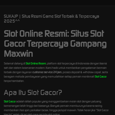
SUKAJP | Situs Resmi Game Slot Terbaik & Terpercaya
2025^^
Slot Online Resmi: Situs Slot
Gacor Terpercaya Gampang
Maxwin
Selamat datang di
Slot Online Resmi
, platform slot terpercaya di Indonesia dengan lisensi
sah dan sistem keamanan modern. Kami hadir untuk memberikan pengalaman bermain
terbaik dengan layanan
customer service 24 jam
, proses deposit & withdraw cepat, serta
beragam metode pembayaran yang memudahkan setiap pemain menikmati
Slot Gacor
tanpa hambatan.
Apa Itu Slot Gacor?
Slot Gacor
adalah istilah populer yang menggambarkan mesin slot dengan peluang
kemenangan lebih tinggi dari biasanya. Banyak pemain memburunya karena sering
memberikan
free spin
, perkalian besar, hingga jackpot maxwin. Tidak heran jika “Slot Gacor
Hari Ini” selalu dicari oleh para pecinta slot online.