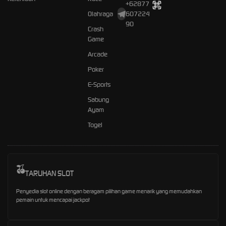
+62877
Olahraga
607224
90
Crash
Game
Arcade
Poker
E-Sports
Sabung
Ayam
Togel
TARUHAN SLOT
Penyedia slot online dengan beragam pilihan game menarik yang memudahkan
pemain untuk mencapai jackpot