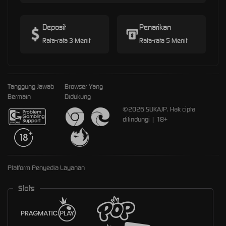
Deposit
Penarikan
Rata-rata 3 Menit
Rata-rata 5 Menit
Tanggung Jawab
Browser Yang
Bermain
Didukung
©2026 SUKAJP. Hak cipta
dilindungi | 18+
Platform Penyedia Layanan
Slots