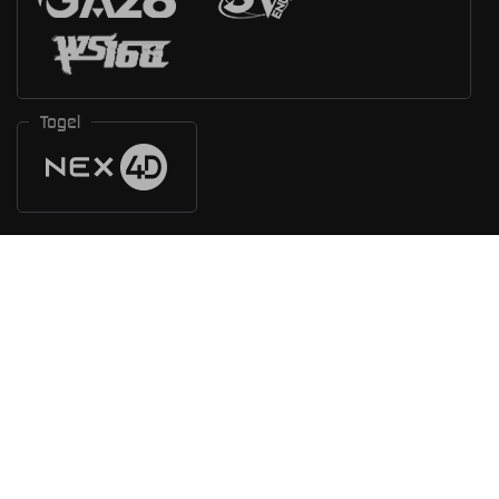
Togel