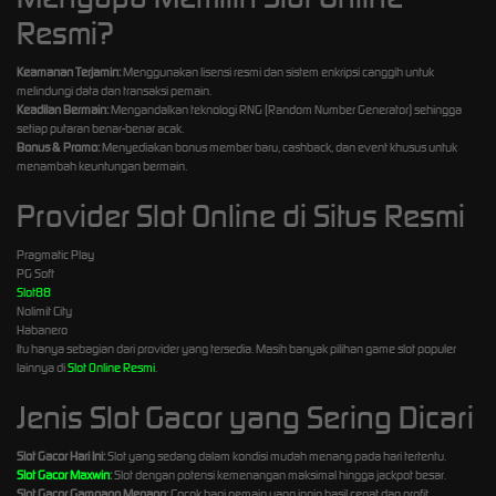
Resmi?
Keamanan Terjamin:
Menggunakan lisensi resmi dan sistem enkripsi canggih untuk
melindungi data dan transaksi pemain.
Keadilan Bermain:
Mengandalkan teknologi RNG (Random Number Generator) sehingga
setiap putaran benar-benar acak.
Bonus & Promo:
Menyediakan bonus member baru, cashback, dan event khusus untuk
menambah keuntungan bermain.
Provider Slot Online di Situs Resmi
Pragmatic Play
PG Soft
Slot88
Nolimit City
Habanero
Itu hanya sebagian dari provider yang tersedia. Masih banyak pilihan game slot populer
lainnya di
Slot Online Resmi
.
Jenis Slot Gacor yang Sering Dicari
Slot Gacor Hari Ini:
Slot yang sedang dalam kondisi mudah menang pada hari tertentu.
Slot Gacor Maxwin
:
Slot dengan potensi kemenangan maksimal hingga jackpot besar.
Slot Gacor Gampang Menang:
Cocok bagi pemain yang ingin hasil cepat dan profit