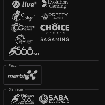
Race
Olahraga