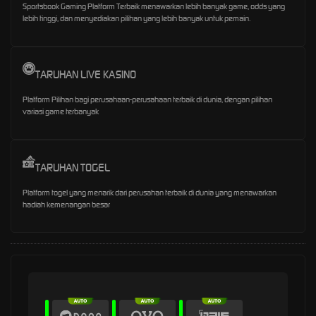
Sportsbook Gaming Platform Terbaik menawarkan lebih banyak game, odds yang
lebih tinggi, dan menyediakan pilihan yang lebih banyak untuk pemain.
TARUHAN LIVE KASINO
Platform Pilihan bagi perusahaan-perusahaan terbaik di dunia, dengan pilihan
variasi game terbanyak
TARUHAN TOGEL
Platform togel yang menarik dari perusahan terbaik di dunia yang menawarkan
hadiah kemenangan besar