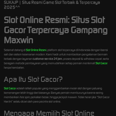
SUKAJP | Situs Resmi Game Slot Terbaik & Terpercaya
2025^^
Slot Online Resmi: Situs Slot
Gacor Terpercaya Gampang
Maxwin
Selamat datang di
Slot Online Resmi
, platform slot terpercaya di Indonesia dengan lisensi
sah dan sistem keamanan modern. Kami hadir untuk memberikan pengalaman bermain
terbaik dengan layanan
customer service 24 jam
, proses deposit & withdraw cepat, serta
beragam metode pembayaran yang memudahkan setiap pemain menikmati
Slot Gacor
tanpa hambatan.
Apa Itu Slot Gacor?
Slot Gacor
adalah istilah populer yang menggambarkan mesin slot dengan peluang
kemenangan lebih tinggi dari biasanya. Banyak pemain memburunya karena sering
memberikan
free spin
, perkalian besar, hingga jackpot maxwin. Tidak heran jika “Slot Gacor
Hari Ini” selalu dicari oleh para pecinta slot online.
Mengapa Memilih Slot Online