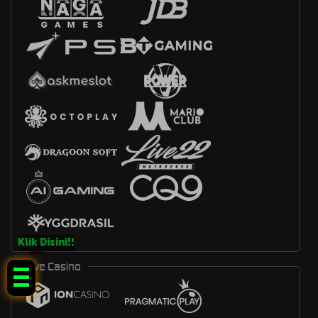
Klik Disini!!
Live Casino