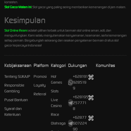
konsisten.
Slot Gacor Malam Ini
:
Slot gacor yang paling sering memberikan kemenangan di jam malam.
Kesimpulan
Slot Online Resmi
adalah pilihan terbaik untuk bermain slot online aman, adil, dan
menguntungkan. Kami selalu mengutamakan kenyamanan, keamanan, serta kemenangan
setiap pemain. Bergabunglah sekarang dan rasakan pengalaman bermain di situs slot
gacor terpercaya Indonesia!
Kebijaksanaan
Platform
Kategori
Dukungan
Komunitas
Tentang SUKAJP
Promosi
Hot
+628191
Games
928519
Responsible
Loyalty
9
Gambling
Slots
Referral
+628195
Pusat Bantuan
Live
257771
Casino
Syarat dan
8
Ketentuan
Race
+62877
Olahraga
607224
90